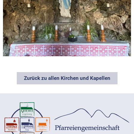
Zurück zu allen Kirchen und Kapellen