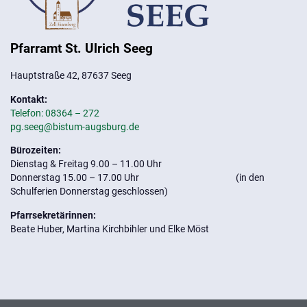
Pfarramt St. Ulrich Seeg
Hauptstraße 42, 87637 Seeg
Kontakt:
Telefon: 08364 – 272
pg.seeg@bistum-augsburg.de
Bürozeiten:
Dienstag & Freitag 9.00 – 11.00 Uhr
Donnerstag 15.00 – 17.00 Uhr (in den
Schulferien Donnerstag geschlossen)
Pfarrsekretärinnen:
Beate Huber, Martina Kirchbihler und Elke Möst