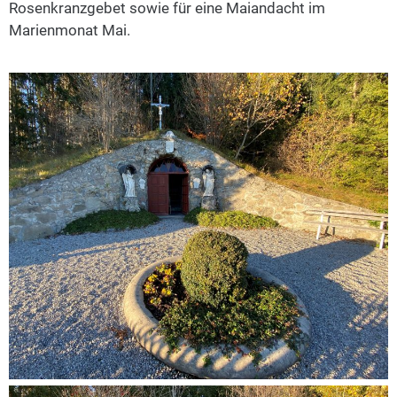
Rosenkranzgebet sowie für eine Maiandacht im
Marienmonat Mai.