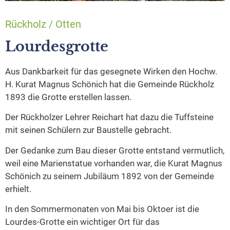
Rückholz / Otten
Lourdesgrotte
Aus Dankbarkeit für das gesegnete Wirken den Hochw.
H. Kurat Magnus Schönich hat die Gemeinde Rückholz
1893 die Grotte erstellen lassen.
Der Rückholzer Lehrer Reichart hat dazu die Tuffsteine
mit seinen Schülern zur Baustelle gebracht.
Der Gedanke zum Bau dieser Grotte entstand vermutlich,
weil eine Marienstatue vorhanden war, die Kurat Magnus
Schönich zu seinem Jubiläum 1892 von der Gemeinde
erhielt.
In den Sommermonaten von Mai bis Oktoer ist die
Lourdes-Grotte ein wichtiger Ort für das