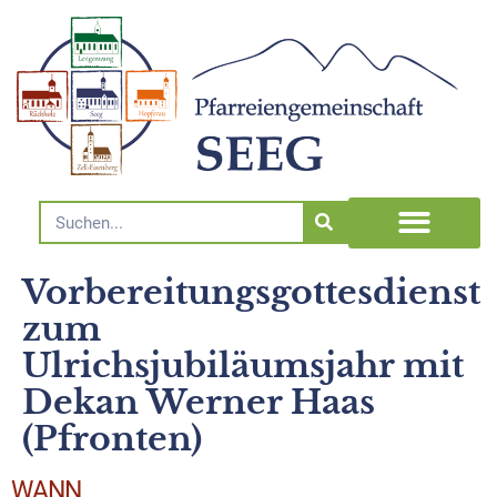
Vorbereitungsgottesdienst
zum
Ulrichsjubiläumsjahr mit
Dekan Werner Haas
(Pfronten)
WANN