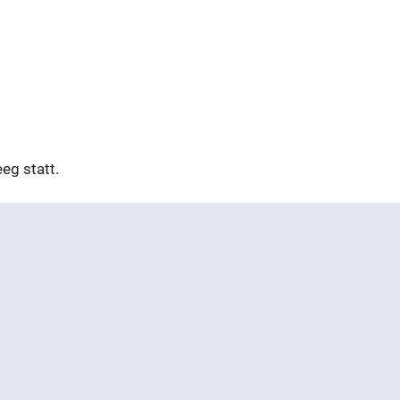
eg statt.