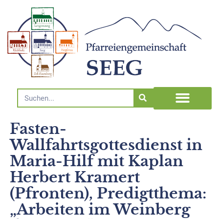
Fasten-
Wallfahrtsgottesdienst in
Maria-Hilf mit Kaplan
Herbert Kramert
(Pfronten), Predigtthema:
„Arbeiten im Weinberg