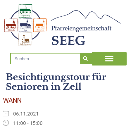
Besichtigungstour für
Senioren in Zell
WANN
06.11.2021
11:00 - 15:00