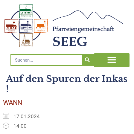
Auf den Spuren der Inkas
!
WANN
17.01.2024
14:00