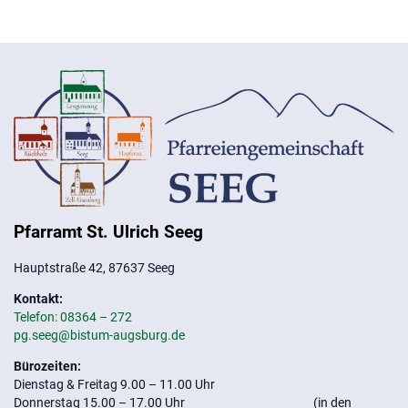
Pfarramt St. Ulrich Seeg
Hauptstraße 42, 87637 Seeg
Kontakt:
Telefon: 08364 – 272
pg.seeg@bistum-augsburg.de
Bürozeiten:
Dienstag & Freitag 9.00 – 11.00 Uhr
Donnerstag 15.00 – 17.00 Uhr (in den