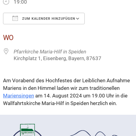
19:00
ZUM KALENDER HINZUFÜGEN
ICS herunterladen
Google Kalender
WO
Pfarrkirche Maria-Hilf in Speiden
Kirchplatz 1, Eisenberg, Bayern, 87637
Am Vorabend des Hochfestes der Leiblichen Aufnahme
Mariens in den Himmel laden wir zum traditionellen
Mariensingen
am 14. August 2024 um 19.00 Uhr in die
Wallfahrtskirche Maria-Hilf in Speiden herzlich ein.