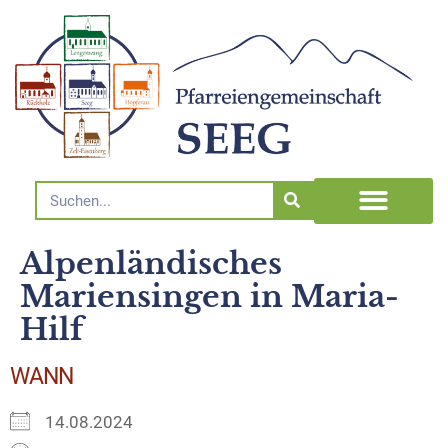
Alpenländisches
Mariensingen in Maria-
Hilf
WANN
14.08.2024