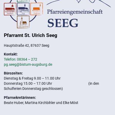
Pfarramt St. Ulrich Seeg
Hauptstraße 42, 87637 Seeg
Kontakt:
Telefon: 08364 – 272
pg.seeg@bistum-augsburg.de
Bürozeiten:
Dienstag & Freitag 9.00 – 11.00 Uhr
Donnerstag 15.00 – 17.00 Uhr (in den
Schulferien Donnerstag geschlossen)
Pfarrsekretärinnen:
Beate Huber, Martina Kirchbihler und Elke Möst