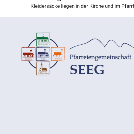
Kleidersäcke liegen in der Kirche und im Pfar