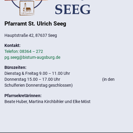
Pfarramt St. Ulrich Seeg
Hauptstraße 42, 87637 Seeg
Kontakt:
Telefon: 08364 – 272
pg.seeg@bistum-augsburg.de
Bürozeiten:
Dienstag & Freitag 9.00 – 11.00 Uhr
Donnerstag 15.00 – 17.00 Uhr (in den
Schulferien Donnerstag geschlossen)
Pfarrsekretärinnen:
Beate Huber, Martina Kirchbihler und Elke Möst