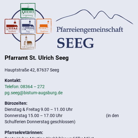
Pfarramt St. Ulrich Seeg
Hauptstraße 42, 87637 Seeg
Kontakt:
Telefon: 08364 – 272
pg.seeg@bistum-augsburg.de
Bürozeiten:
Dienstag & Freitag 9.00 – 11.00 Uhr
Donnerstag 15.00 – 17.00 Uhr (in den
Schulferien Donnerstag geschlossen)
Pfarrsekretärinnen: