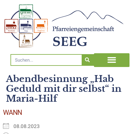
Abendbesinnung „Hab
Geduld mit dir selbst“ in
Maria-Hilf
WANN
08.08.2023